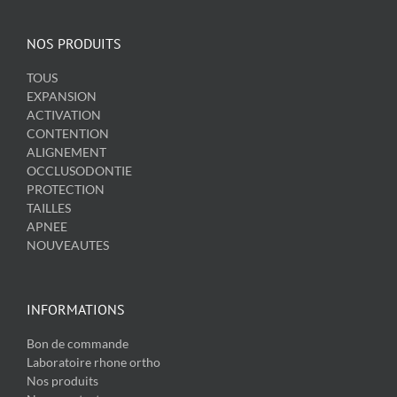
NOS PRODUITS
TOUS
EXPANSION
ACTIVATION
CONTENTION
ALIGNEMENT
OCCLUSODONTIE
PROTECTION
TAILLES
APNEE
NOUVEAUTES
INFORMATIONS
Bon de commande
Laboratoire rhone ortho
Nos produits