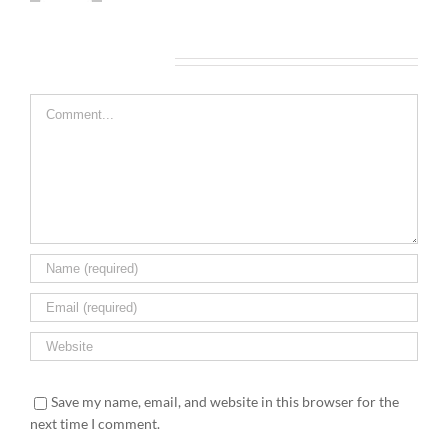
Leave A Comment
Comment
Save my name, email, and website in this browser for the
next time I comment.