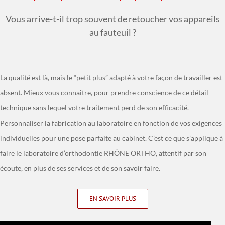
Vous arrive-t-il trop souvent de retoucher vos appareils
au fauteuil ?
La qualité est là, mais le “petit plus” adapté à votre façon de travailler est
absent. Mieux vous connaître, pour prendre conscience de ce détail
technique sans lequel votre traitement perd de son efficacité.
Personnaliser la fabrication au laboratoire en fonction de vos exigences
individuelles pour une pose parfaite au cabinet. C’est ce que s’applique à
faire le laboratoire d’orthodontie RHÔNE ORTHO, attentif par son
écoute, en plus de ses services et de son savoir faire.
EN SAVOIR PLUS