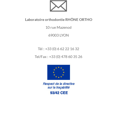
Laboratoire orthodontie RHÔNE ORTHO
10 rue Mazenod
69003 LYON
Tèl : +33 (0) 6 62 22 16 32
Tel/Fax : +33 (0) 478 60 35 26
Nous rejoindre