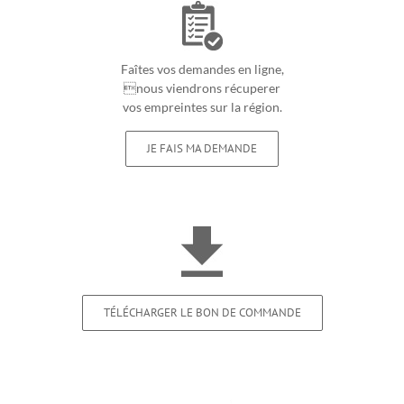
Faîtes vos demandes en ligne,
nous viendrons récuperer
vos empreintes sur la région.
JE FAIS MA DEMANDE
TÉLÉCHARGER LE BON DE COMMANDE
Nous contacter