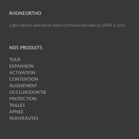
RHONEORTHO
Laboratoire spécialisé dans l’orthodontie depuis 2004 à Lyon
NOS PRODUITS
TOUS
EXPANSION
ACTIVATION
CONTENTION
ALIGNEMENT
OCCLUSODONTIE
PROTECTION
TAILLES
APNEE
NOUVEAUTES