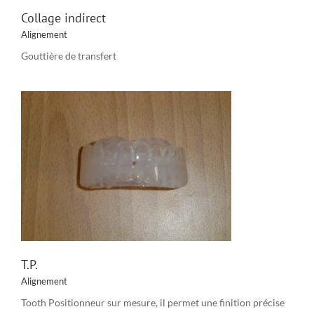
Collage indirect
Alignement
Gouttière de transfert
T.P.
Alignement
Tooth Positionneur sur mesure, il permet une finition précise