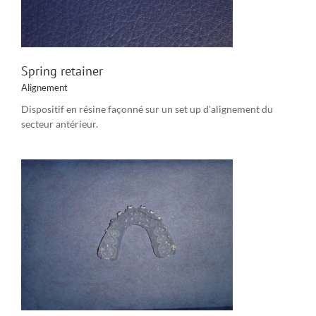
Spring retainer
Alignement
Dispositif en résine façonné sur un set up d'alignement du
secteur antérieur.