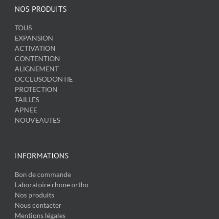
NOS PRODUITS
TOUS
EXPANSION
ACTIVATION
CONTENTION
ALIGNEMENT
OCCLUSODONTIE
PROTECTION
TAILLES
APNEE
NOUVEAUTES
INFORMATIONS
Bon de commande
Laboratoire rhone ortho
Nos produits
Nous contacter
Mentions légales