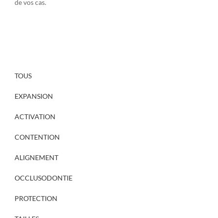
de vos cas.
TOUS
EXPANSION
ACTIVATION
CONTENTION
ALIGNEMENT
OCCLUSODONTIE
PROTECTION