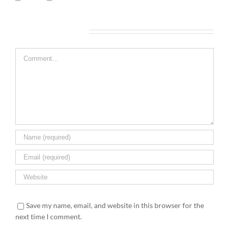
Leave A Comment
Comment
Save my name, email, and website in this browser for the
next time I comment.