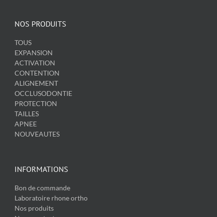
NOS PRODUITS
TOUS
EXPANSION
ACTIVATION
CONTENTION
ALIGNEMENT
OCCLUSODONTIE
PROTECTION
TAILLES
APNEE
NOUVEAUTES
INFORMATIONS
Bon de commande
Laboratoire rhone ortho
Nos produits