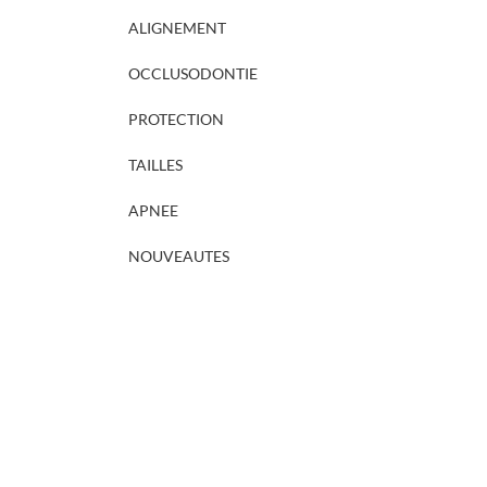
ALIGNEMENT
OCCLUSODONTIE
PROTECTION
TAILLES
APNEE
NOUVEAUTES